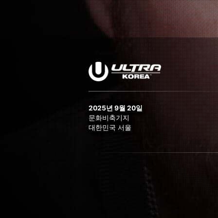
2025년 9월 20일
문화비축기지
대한민국 서울