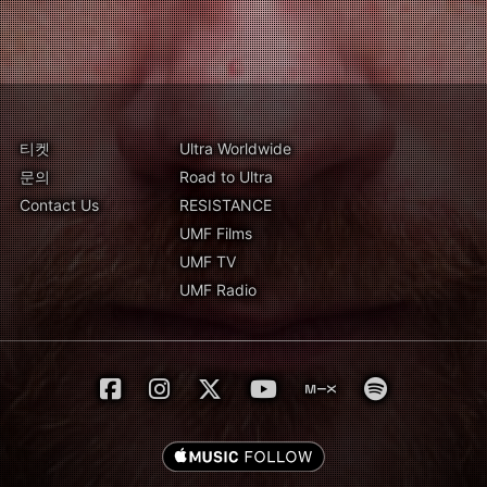
티켓
Ultra Worldwide
문의
Road to Ultra
Contact Us
RESISTANCE
UMF Films
UMF TV
UMF Radio