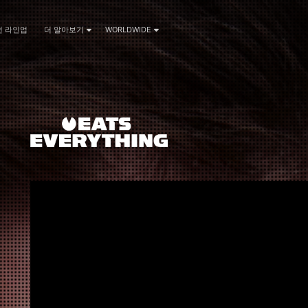
전 라인업
더 알아보기
WORLDWIDE