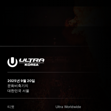
2025년 9월 20일
문화비축기지
대한민국 서울
티켓
Ultra Worldwide