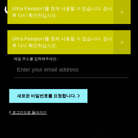
Ultra Passport를 현재 사용할 수 없습니다. 잠시
후 다시 확인하십시오.
2025년 9월 20일
비밀번호 재설정
Ultra Passport를 현재 사용할 수 없습니다. 잠시
후 다시 확인하십시오.
메일 주소를 입력해주세요.:
새로운 비밀번호를 요청합니다.
로그인으로 돌아가기