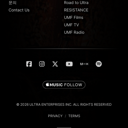
문의
Road to Ultra
Contact Us
RESISTANCE
UMF Films
UMF TV
UMF Radio
© 2026 ULTRA ENTERPRISES INC. ALL RIGHTS RESERVED
PRIVACY
/
TERMS