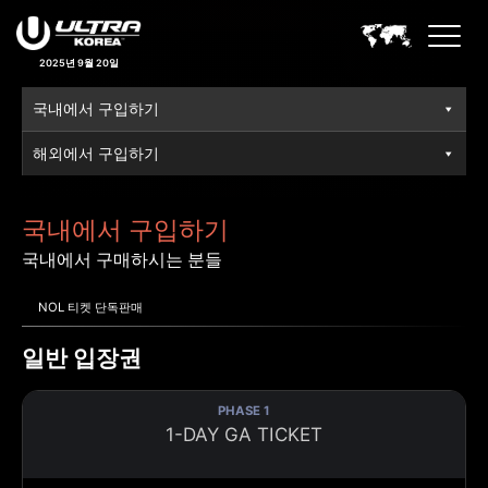
2025년 9월 20일
국내에서 구입하기
해외에서 구입하기
국내에서 구입하기
국내에서 구매하시는 분들
NOL 티켓 단독판매
일반 입장권
PHASE 1
1-DAY GA TICKET