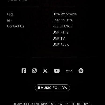
티켓
Ultra Worldwide
문의
Road to Ultra
Contact Us
RESISTANCE
UMF Films
UMF TV
UMF Radio
© 2026 ULTRA ENTERPRISES INC. ALL RIGHTS RESERVED