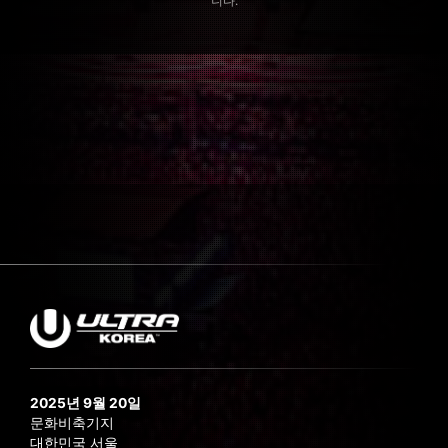
니다.
2025년 9월 20일
문화비축기지
대한민국 서울