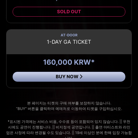
SOLD OUT
AT-DOOR
1-DAY GA TICKET
160,000 KRW*
BUY NOW
본 페이지는 티켓의 구매 여부를 보장하지 않습니다.
“BUY” 버튼을 클릭하여 예매처로 이동하여 티켓을 구입하십시오.
*표시된 가격에는 서비스 비용, 수수료 등이 포함되어 있지 않습니다. || 우천
시에도 공연이 진행됩니다. || 비지정석 공연입니다. || 출연 아티스트와 라인
업은 사정에 따라 변경될 수도 있습니다. || 19세 이상인 분에 한해 입장 가능합