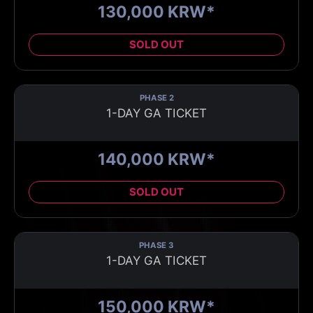
130,000 KRW*
SOLD OUT
PHASE 2
1-DAY GA TICKET
140,000 KRW*
SOLD OUT
PHASE 3
1-DAY GA TICKET
150,000 KRW*