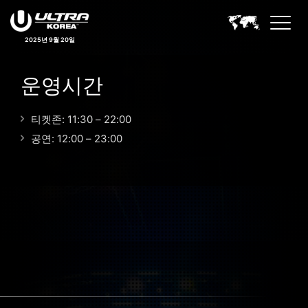
2025년 9월 20일
운영시간
티켓존: 11:30 – 22:00
공연: 12:00 – 23:00