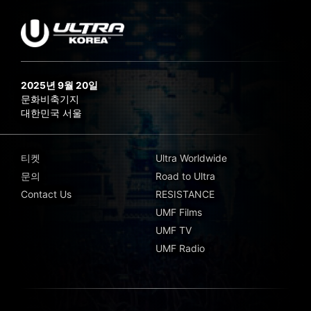
2025년 9월 20일
문화비축기지
대한민국 서울
티켓
Ultra Worldwide
문의
Road to Ultra
Contact Us
RESISTANCE
UMF Films
UMF TV
UMF Radio