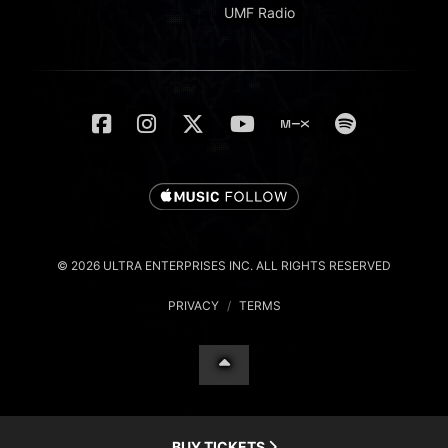
UMF Radio
© 2026 ULTRA ENTERPRISES INC. ALL RIGHTS RESERVED
PRIVACY
/
TERMS
BUY TICKETS