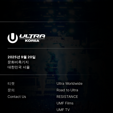
2025년 9월 20일
문화비축기지
대한민국 서울
티켓
Ultra Worldwide
문의
Road to Ultra
Contact Us
RESISTANCE
UMF Films
UMF TV